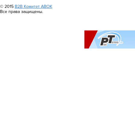
© 2015
B2B Комитет АВОК
Все права защищены.